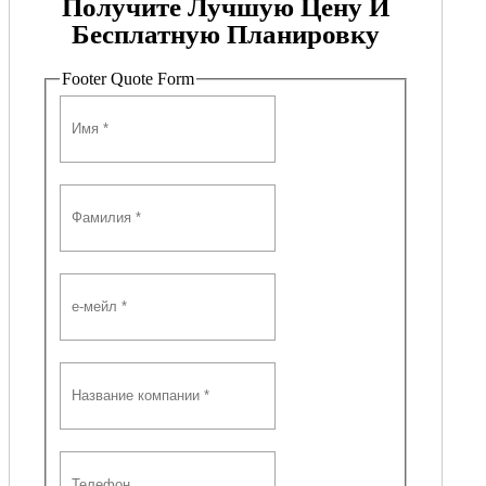
Получите Лучшую Цену И
Бесплатную Планировку
Footer Quote Form