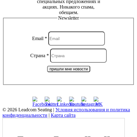
специальных предложениях и
акциях. Никакого спама,
обещаем.
Newsletter
Email
*
Страна
*
пришли мне новости
©
2026 Leadcom Seating |
Условия использования и политика
конфиденциальности
|
Карта сайта