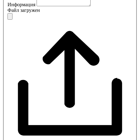
Информация
Файл загружен