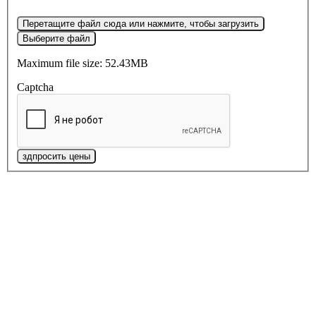
Перетащите файл сюда или нажмите, чтобы загрузить
Выберите файл
Maximum file size: 52.43MB
Captcha
здпросить цены