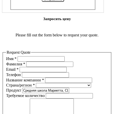
Запросить цену
Please fill out the form below to request your quote.
Request Quote
Имя
*
Фамилия
*
Email
*
Телефон
Название компании
*
Страна/регион
*
Продукт
Требуемое количество