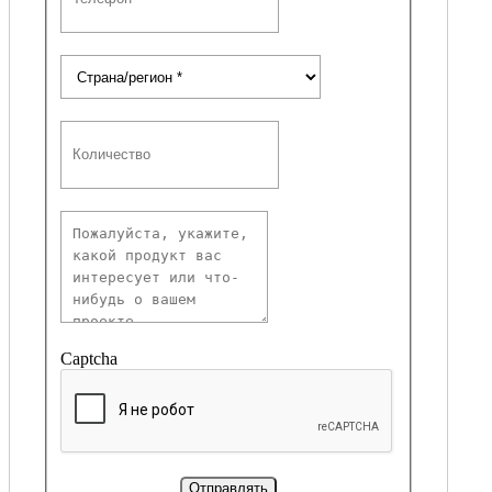
Captcha
Отправлять